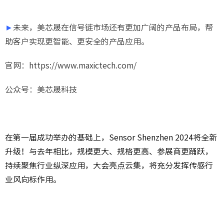
►
未来，美芯晟在信号链市场还有更加广阔的产品布局，帮
助客户实现更智能、更安全的产品应用。
官网：https://www.maxictech.com/
公众号：美芯晟科技
在第一届成功举办的基础上，Sensor Shenzhen 2024将全新
升级！与去年相比，规模更大、规格更高、参展商更踊跃，
持续聚焦行业纵深应用，大会亮点云集，将充分发挥传感行
业风向标作用。