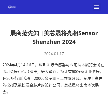
展商抢先知 |美芯晟将亮相Sensor
Shenzhen 2024
2024-01-17
2024年4月14-16日，深圳国际传感器与应用技术展览会将在
深圳会展中心（福田）盛大举办。预计有600+家企业参展，
超20场行业活动，20000名专业人士共聚盛会。专注于高性
能模拟及数模混合芯片的设计公司，美芯晟将出席本次展
会。