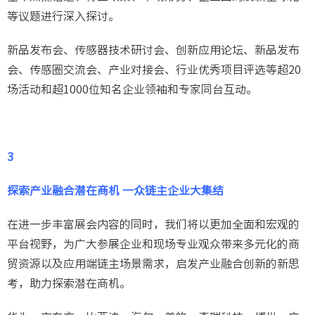
等议题进行深入探讨。
新品发布会、传感器技术研讨会、创新应用论坛、新品发布
会、传感圈交流会、产业对接会、行业优秀项目评选等超20
场活动和超1000位知名企业领袖和专家同台互动。
3
探索产业融合潜在商机 一众链主企业大集结
在进一步丰富展会内容的同时，我们将以更加全面和宏观的
平台视野，为广大参展企业和现场专业观众带来多元化的商
贸资源以及应用端链主场景需求，启发产业融合创新的新思
考，助力探索潜在商机。