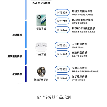
光学传感器产品规划