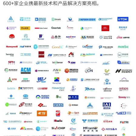
600+家企业携最新技术和产品解决方案亮相。