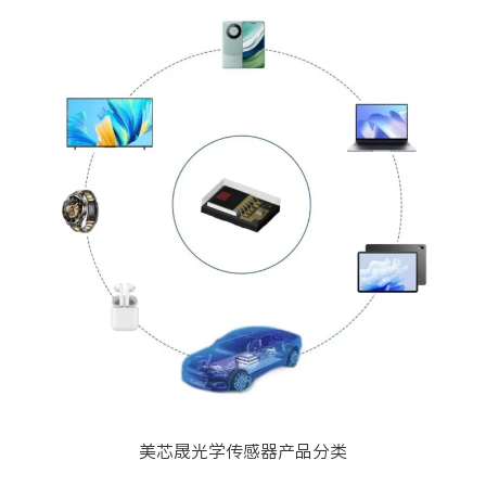
美芯晟光学传感器产品分类