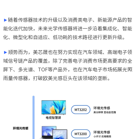
►
随着传感器技术的升级以及消费类电子、新能源产品的智
能化迭代加快，未来光学传感器将进一步沿着集成化、智能
化、微型化和自适应、低功耗的技术路径进行更新升级。
►
顺势而为，美芯晟也在努力实现在汽车领域、高端电子领
域信号链产品的覆盖，除了完善电子消费市场更高要求的全
屏下、多光谱、TOF等产品外，也在汽车电子市场拓展光照
雨量传感器，打破欧美光感巨头在该领域的垄断。