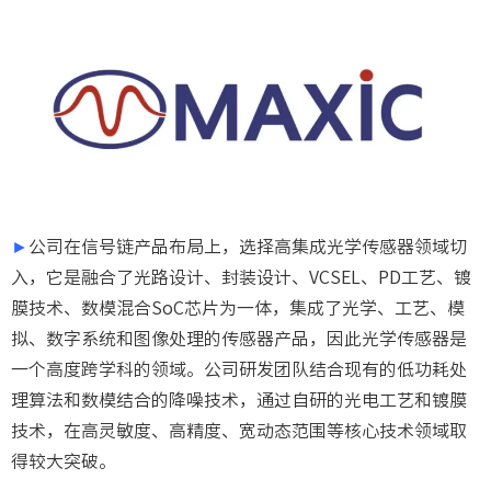
►
公司在信号链产品布局上，选择高集成光学传感器领域切
入，它是融合了光路设计、封装设计、VCSEL、PD工艺、镀
膜技术、数模混合SoC芯片为一体，集成了光学、工艺、模
拟、数字系统和图像处理的传感器产品，因此光学传感器是
一个高度跨学科的领域。公司研发团队结合现有的低功耗处
理算法和数模结合的降噪技术，通过自研的光电工艺和镀膜
技术，在高灵敏度、高精度、宽动态范围等核心技术领域取
得较大突破。