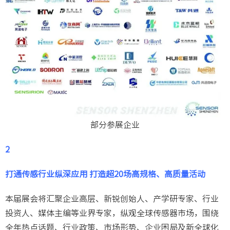
部分参展企业
2
打通传感行业纵深应用 打造超20场高规格、高质量活动
本届展会将汇聚企业高层、新锐创始人、产学研专家、行业
投资人、媒体主编等业界专家，纵观全球传感器市场，围绕
全年热点话题、行业政策、市场形势、企业困局及新全球化