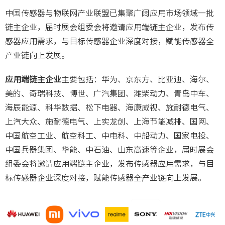
中国传感器与物联网产业联盟已集聚广阔应用市场领域一批
链主企业，届时展会组委会将邀请应用端链主企业，发布传
感器应用需求，与目标传感器企业深度对接，赋能传感器全
产业链向上发展。
应用端链主企业
主要包括：华为、京东方、比亚迪、海尔、
美的、奇瑞科技、博世、广汽集团、潍柴动力、青岛中车、
海辰能源、科华数据、松下电器、海康威视、施耐德电气、
上汽大众、施耐德电气、上实龙创、上海节能减排、国网、
中国航空工业、航空科工、中电科、中船动力、国家电投、
中国兵器集团、华能、中石油、山东高速等企业，届时展会
组委会将邀请应用端链主企业，发布传感器应用需求，与目
标传感器企业深度对接，赋能传感器全产业链向上发展。