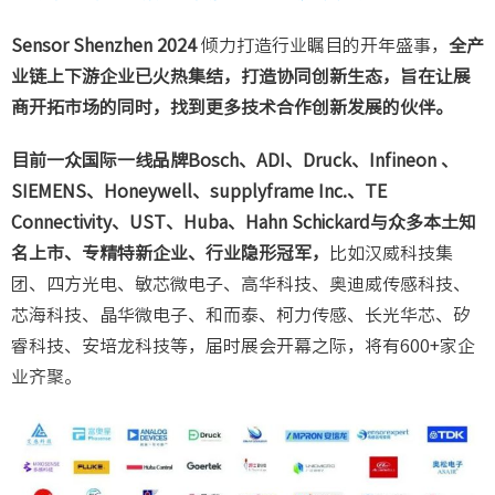
Sensor Shenzhen 2024
倾力打造行业瞩目的开年盛事，
全产
业链上下游企业已火热集结，打造协同创新生态，旨在让展
商开拓市场的同时，找到更多技术合作创新发展的伙伴。
目前一众国际一线品牌Bosch、ADI、Druck、Infineon 、
SIEMENS、Honeywell、supplyframe Inc.、TE
Connectivity、UST、Huba、Hahn Schickard与众多本土知
名上市、专精特新企业、行业隐形冠军，
比如汉威科技集
团、四方光电、敏芯微电子、高华科技、奥迪威传感科技、
芯海科技、晶华微电子、和而泰、柯力传感、长光华芯、矽
睿科技、安培龙科技等，届时展会开幕之际，将有600+家企
业齐聚。