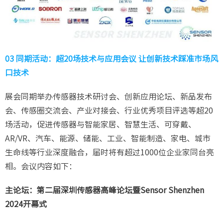
03 同期活动：超20场技术与应用会议 让创新技术踩准市场风
口技术
展会同期举办传感器技术研讨会、创新应用论坛、新品发布
会、传感圈交流会、产业对接会、行业优秀项目评选等超20
场活动，促进传感器与智能家居、智慧生活、可穿戴、
AR/VR、汽车、能源、储能、工业、智能制造、家电、城市
生命线等行业深度融合，届时将有超过1000位企业家同台亮
相。会议内容如下：
主论坛：第二届深圳传感器高峰论坛暨Sensor Shenzhen
2024开幕式