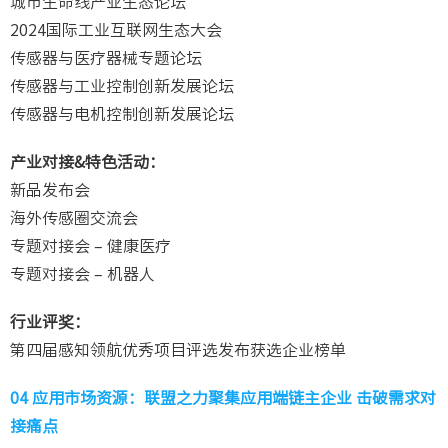
城市生命线产业生态论坛
2024国际工业互联网生态大会
传感器与医疗器械专题论坛
传感器与工业控制创新发展论坛
传感器与电机控制创新发展论坛
产业对接&特色活动：
新品发布会
海外传感圈交流会
专题对接会 – 健康医疗
专题对接会 – 机器人
行业评奖：
第四届感知领航优秀项目评选发布获选企业榜单
04
应用市场资源：联盟之力聚集应用端链主企业 击破需求对
接痛点