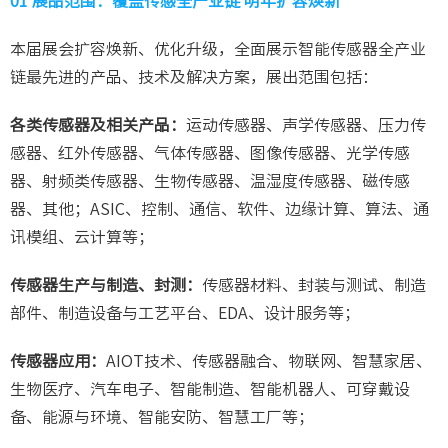
01 展品范围：覆盖传感全产业链 明年扩容焕新
本届展会扩容焕新、优化升级，全面展示智能传感器全产业
链最先进的产品、技术及解决方案，展出范围包括：
各类传感器及相关产品：
运动传感器、声学传感器、压力传
感器、红外传感器、气体传感器、图像传感器、光学传感
器、射频类传感器、生物传感器、温湿度传感器、磁传感
器、其他；ASIC、控制、通信、软件、边缘计算、算法、通
讯模组、云计算等；
传感器生产与制造、封测：
传感器材料、封装与测试、制造
部件、制造设备与工艺平台、EDA、设计服务等；
传感器应用：
AIOT技术、传感器融合、物联网、智慧家居、
生物医疗、汽车电子、智能制造、智能机器人、可穿戴设
备、能源与环境、智能安防、智慧工厂等；