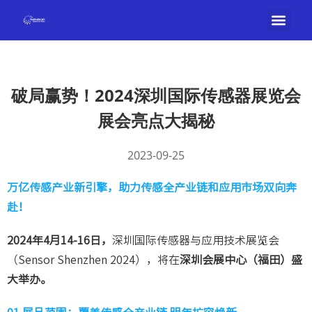
破局赢势！2024深圳国际传感器展览会
展会亮点大揭秘
2023-09-25
万亿传感产业新引擎，助力传感全产业链和应用市场双向奔
赴！
2024年4月14-16日，
深圳国际传感器与应用技术展览会
（Sensor Shenzhen 2024），将在
深圳会展中心（福田）盛
大举办。