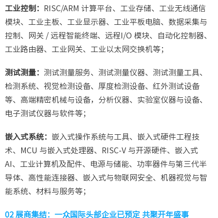
工业控制：
RISC/ARM 计算平台、工业存储、工业无线通信
模块、工业主板、工业显示器、工业平板电脑、数据采集与
控制、网关 / 远程智能终端、远程I/O 模块、自动化控制器、
工业路由器、工业网关、工业以太网交换机等；
测试测量：
测试测量服务、测试测量仪器、测试测量工具、
检测系统、视觉检测设备、厚度检测设备、红外测试设备
等、高端精密机械与设备，分析仪器、实验室仪器与设备、
电子测试仪器与软件等；
嵌入式系统：
嵌入式操作系统与工具、嵌入式硬件工程技
术、MCU 与嵌入式处理器、RISC-V 与开源硬件、嵌入式
AI、工业计算机及配件、电源与储能、功率器件与第三代半
导体、高性能连接器、嵌入式与物联网安全、机器视觉与智
能系统、材料与服务等；
02 展商集结：一众国际头部企业已预定 共聚开年盛事