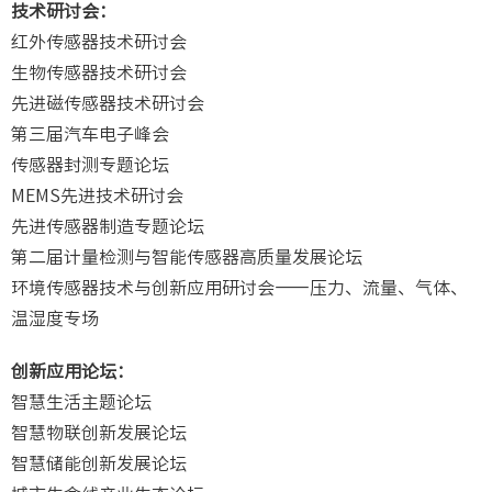
技术研讨会：
红外传感器技术研讨会
生物传感器技术研讨会
先进磁传感器技术研讨会
第三届汽车电子峰会
传感器封测专题论坛
MEMS先进技术研讨会
先进传感器制造专题论坛
第二届计量检测与智能传感器高质量发展论坛
环境传感器技术与创新应用研讨会——压力、流量、气体、
温湿度专场
创新应用论坛：
智慧生活主题论坛
智慧物联创新发展论坛
智慧储能创新发展论坛