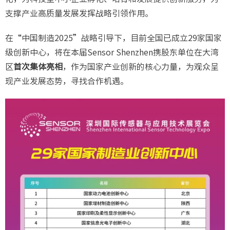
支撑产业高质量发展发挥战略引领作用。
在“中国制造2025”战略引导下，目前全国已成立29家国家
级创新中心，将在本届Sensor Shenzhen携股东单位在大湾
区
首次集体亮相
，作为国家产业创新的核心力量，为观众呈
现产业发展态势，寻找合作机遇。