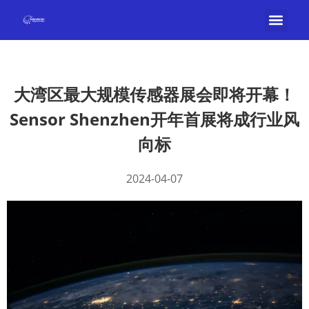
大湾区最大规模传感器展会即将开幕！
Sensor Shenzhen开年首展将成行业风
向标
2024-04-07