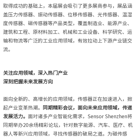
取得成功的基础上，本届展会吸引了更多展商参与，展品涵
盖压力传感器、振动传感器、位移传感器、光传感器、温湿
度传感器、磁传感器等产品类型，覆盖制造业、能源产业、
建筑和工程、原材料加工、机械和工业设备、科学研究、运
输和物流等广泛的工业应用领域，有效拉动上下游产业链交
流。
关注应用领域，深入热门产业
深刻把握未来发展方向
面向全新的、高增长的应用领域，传感器正在加速进入，掀
起产业变革热潮。
同期精彩会议，面向未来应用领域，传递
发展活力。
面对诸多产业智能化需求，Sensor Shenzhen将
同期举办20余场精彩论坛，针对数字能源、汽车、医疗、机
器人等新兴应用领域，寻找传感器的破局之道。为磁传感