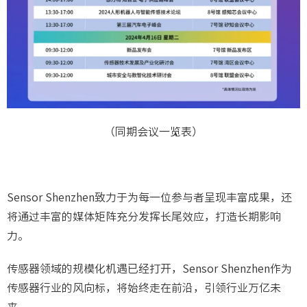
（同期会议一览表）
Sensor Shenzhen致力于为每一位参与者呈现丰富成果，还
将通过丰富的媒体矩阵充分发挥长尾效应，打造长期影响
力。
传感器领域的规模化机遇已经打开，Sensor Shenzhen作为
传感器行业的风向标，将始终走在前沿，引领行业万亿未
来。