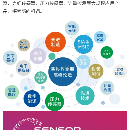
器、光纤传感器、压力传感器、计量检测等大规模应用产
品，探索新的机遇。