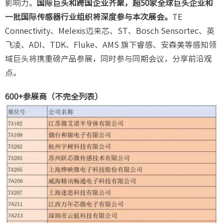
影响力。
国际巨头和跨国企业齐聚，超50家全球巨头企业和
一批国际传感器行业组织将深度参与本次展会。
TE
Connectivity、Melexis迈来芯、ST、Bosch Sensortec、英
飞凌、ADI、TDK、Fluke、AMS 旗下睿感、安森美等感知领
域巨头将携重磅产品参展，同时参与同期会议，分享前沿观
点。
600+参展商（
不完全列表）