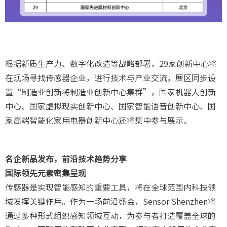
根据新质生产力、数字化改造等战略部署，29家创新中心将
在现场寻找传感器企业，进行技术与产业交流，展区同步设
置“制造业创新将制造业创新中心集群”，国家机器人创新
中心、国家虚拟现实创新中心、国家智能语音创新中心、国
家高端智能化家用电器创新中心还将集中参与展示。
名企新品发布，前沿技术趋势分享
国际领先元素密集呈现
传感器是实现智能感知的重要工具，将在全球范围内科技领
域发挥关键作用。作为一场前沿盛会，Sensor Shenzhen将
通过多种形式组织感知领域互动，为参与者打造覆盖全球的