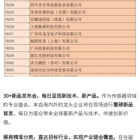
30+新品发布会，每日呈现新技术、新产品。
作为传感器领域
的专业盛会，来自海内外的龙头企业将在现场进行
重磅新品
首发
，每日为观众带来全球最新产品与技术，传递创新价
值。
展商精准分类，直达目标行业，实现产业链全覆盖。
在往届