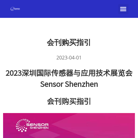
会刊购买指引
2023-04-01
2023深圳国际传感器与应用技术展览会
Sensor Shenzhen
会刊购买指引