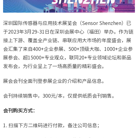
深圳国际传感器与应用技术展览会（Sensor Shenzhen）已
于2023年3月29-31日在深圳会展中心（福田）举办。作为链
接上下游、覆盖全产业链、串联应用大市场的年度盛会，展
会汇集了来自400+企业参展、500+顶级大咖、1000+企业参
展参会、超15000+专业观众，联同20+专业领域论坛和新品
发布会，为行业呈上了一场高质量的精彩盛会。
展会会刊全面刊登参展企业的介绍和产品信息。
会刊持续销售中，300元/本，仅提供纸质会刊销售。
会刊购买方式：
1. 扫描下方二维码进行付款，备注公司信息；