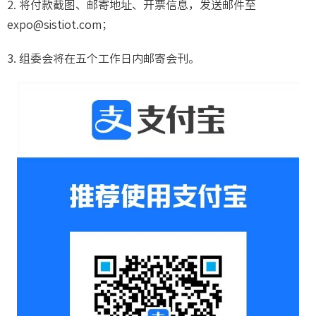
2. 将付款截图、邮寄地址、开票信息，发送邮件至
expo@sistiot.com；
3. 组委会将在五个工作日内邮寄会刊。