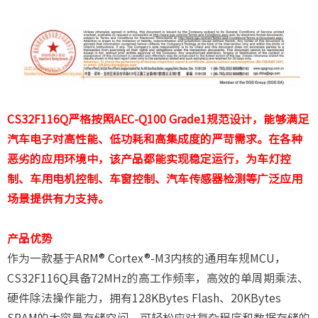
CS32F116Q严格按照AEC-Q100 Grade1规范设计，能够满足
汽车电子对高性能、低功耗和高集成度的严苛需求。在各种
恶劣的应用环境中，该产品都能实现稳定运行，为车灯控
制、车用电机控制、车窗控制、汽车传感器检测等广泛应用
场景提供有力支持。
产品优势
作为一款基于ARM® Cortex®-M3内核的通用车规MCU，
CS32F116Q具备72MHz的高工作频率，高效的单周期乘法、
硬件除法操作能力，拥有128KBytes Flash、20KBytes