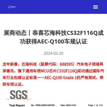
展商动态丨恭喜芯海科技CS32F116Q成
功获得AEC-Q100车规认证
2024-02-20
龙年新春，芯海科技（股票代码：688595）汽车电子领域再
添喜讯，旗下通用车规MCU芯片CS32F116Q成功通过国际汽
车行业权威认证标准——AEC-Q100 Grade 1的严格测试，荣
获车规认证。