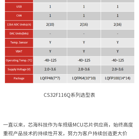
CS32F116Q系列选型表
一直以来，芯海科技作为车规级MCU芯片供应商，始终高度
重视产品技术的持续性开发，努力为客户持续创造更大价