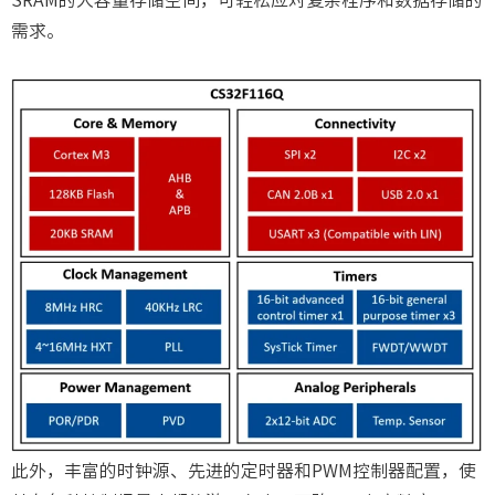
SRAM的大容量存储空间，可轻松应对复杂程序和数据存储的
需求。
此外，丰富的时钟源、先进的定时器和PWM控制器配置，使