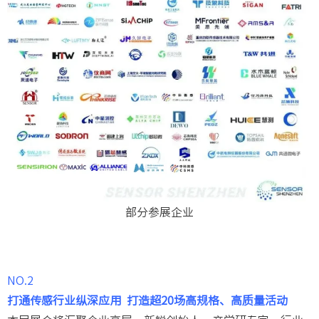
部分参展企业
NO.2
打通传感行业纵深应用
打造超20场高规格、高质量活动