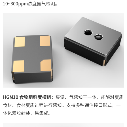
10~300ppm浓度氨气检测。
HGM10 食物新鲜度模组：
集温、气感知于一体，能够对变质
食材、食材变质过程进行感知。支持多种通信接口形式，一
体化灌胶封装，易集成。