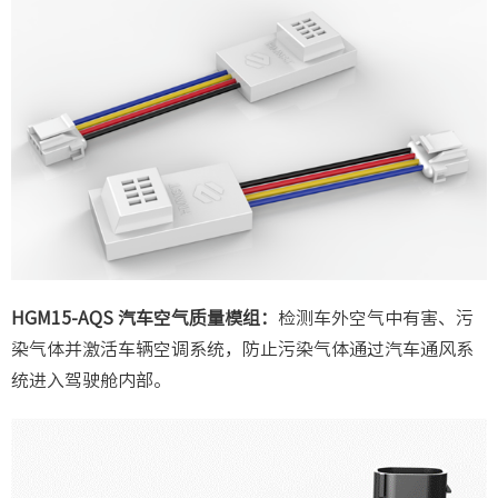
HGM15-AQS 汽车空气质量模组：
检测车外空气中有害、污
染气体并激活车辆空调系统，防止污染气体通过汽车通风系
统进入驾驶舱内部。