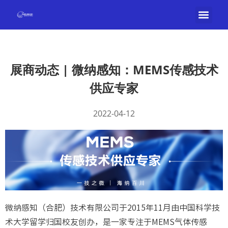
展商动态 | 微纳感知：MEMS传感技术
供应专家
2022-04-12
微纳感知（合肥）技术有限公司于2015年11月由中国科学技
术大学留学归国校友创办，是一家专注于MEMS气体传感