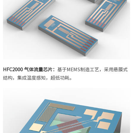
HFC2000 气体流量芯片：
基于MEMS制造工艺，采用悬膜式
结构，集成温度感知，超低功耗。