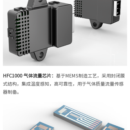
HFC1000 气体流量芯片：
基于MEMS制造工艺，采用封闭膜
式结构，集成温度感知，高可靠性，用于气体质量流量传感
器制备。