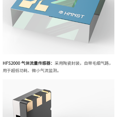
HFS2000 气体流量传感器：
采用陶瓷封装，自带毛细气路，
用于超低功耗、微小气流监测。