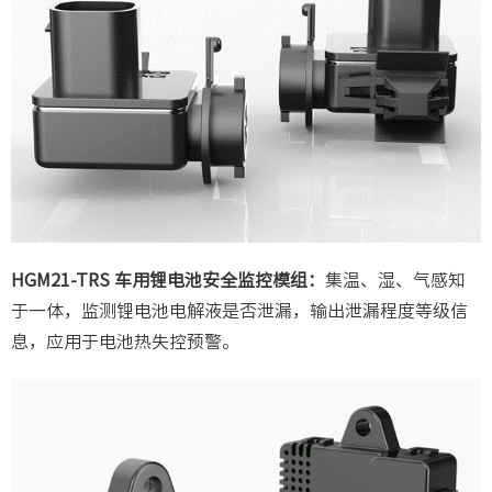
HGM21-TRS 车用锂电池安全监控模组：
集温、湿、气感知
于一体，监测锂电池电解液是否泄漏，输出泄漏程度等级信
息，应用于电池热失控预警。