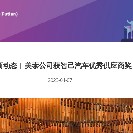
商动态 | 美泰公司获智己汽车优秀供应商奖
2023-04-07