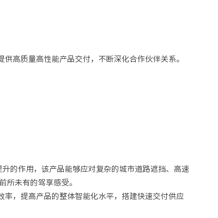
提供高质量高性能产品交付，不断深化合作伙伴关系。
率提升的作用，该产品能够应对复杂的城市道路遮挡、高速
前所未有的驾享感受。
效率，提高产品的整体智能化水平，搭建快速交付供应