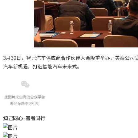
3月30日，智己汽车供应商合作伙伴大会隆重举办，美泰公
汽车新机遇，打造智能汽车未来式。
知己同心·智者同行