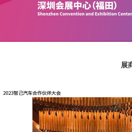
展
2023智己汽车合作伙伴大会