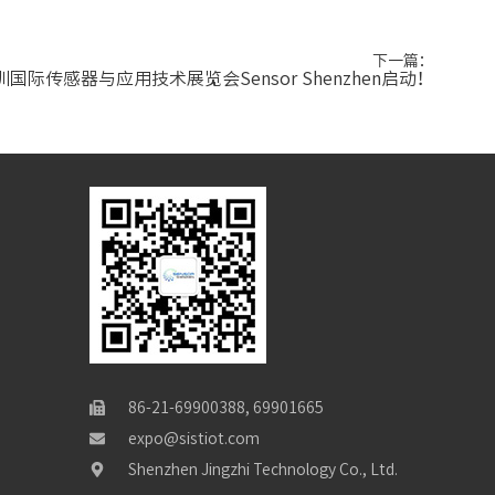
下一篇：
际传感器与应用技术展览会Sensor Shenzhen启动！
86-21-69900388, 69901665
expo@sistiot.com
Shenzhen Jingzhi Technology Co., Ltd.