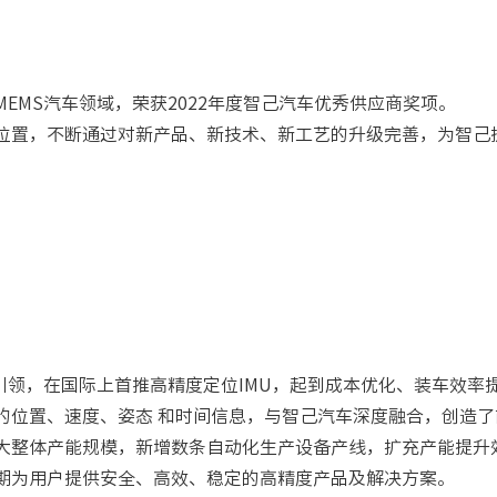
EMS汽车领域，荣获2022年度智己汽车优秀供应商奖项。
位置，不断通过对新产品、新技术、新工艺的升级完善，为智己
引领，在国际上首推高精度定位IMU，起到成本优化、装车效
的位置、速度、姿态 和时间信息，与智己汽车深度融合，创造了
大整体产能规模，新增数条自动化生产设备产线，扩充产能提升
期为用户提供安全、高效、稳定的高精度产品及解决方案。