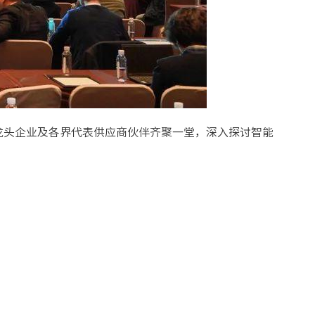
龙头企业及各界代表供应商伙伴齐聚一堂，深入探讨智能