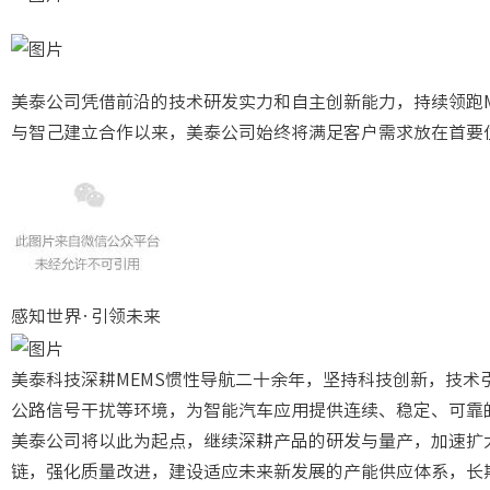
美泰公司凭借前沿的技术研发实力和自主创新能力，持续领跑M
与智己建立合作以来，美泰公司始终将满足客户需求放在首要
感知世界·引领未来
美泰科技深耕MEMS惯性导航二十余年，坚持科技创新，技术
公路信号干扰等环境，为智能汽车应用提供连续、稳定、可靠
美泰公司将以此为起点，继续深耕产品的研发与量产，加速扩
链，强化质量改进，建设适应未来新发展的产能供应体系，长