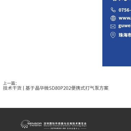
上一篇：
技术干货 | 基于晶华微SD80P202便携式打气泵方案