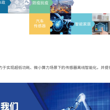
力于实现超低功耗、微小算力场景下的传感器离线智能化，并提