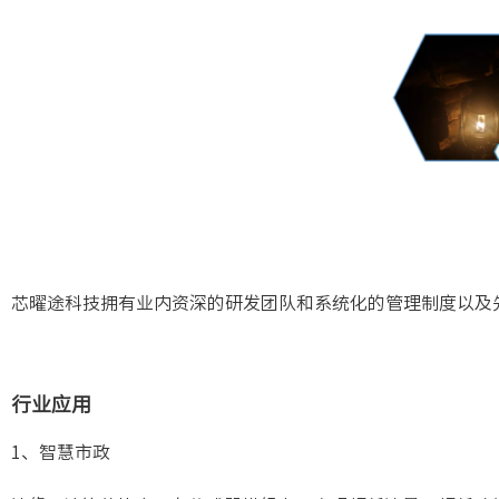
芯曜途科技拥有业内资深的研发团队和系统化的管理制度以及
行业应用
1、智慧市政