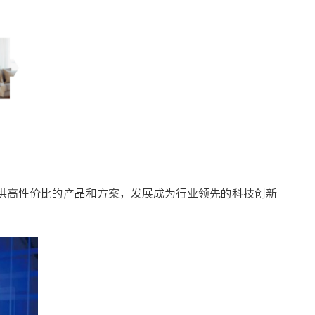
供高性价比的产品和方案，发展成为行业领先的科技创新