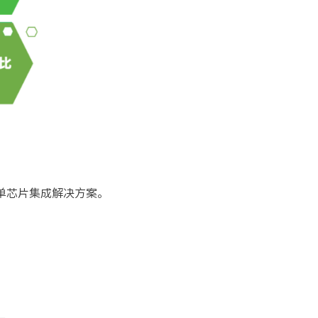
单芯片集成解决方案。