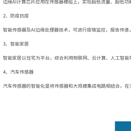
边缘AI计算芯片应用在传感器模组上，实现超低流量、超低
2、防疫抗疫
智能传感器及AI边缘处理器技术，可进行疫情监控，报告传
3、智能家居
智能家居以住宅为平台，综合利用物联网、云计算、人工智能
4、汽车传感器
汽车传感器的智能化是将传感器和大规模集成电路相结合，在