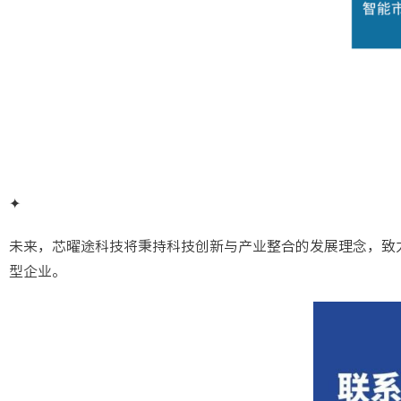
✦
未来，芯曜途科技将秉持科技创新与产业整合的发展理念，致
型企业。