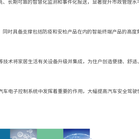
功耗、长期可靠的智慧化监测和事件化报送，显著提升市政管理水
递，同时具备支撑包括防疫和安检产品在内的智能终端产品的高度
等技术将家居生活有关设备升级并集成，为住户创造便捷、舒适
汽车电子控制系统中发挥着重要的作用，大幅提高汽车安全驾驶