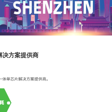
解决方案提供商
一体单芯片解决方案提供商。