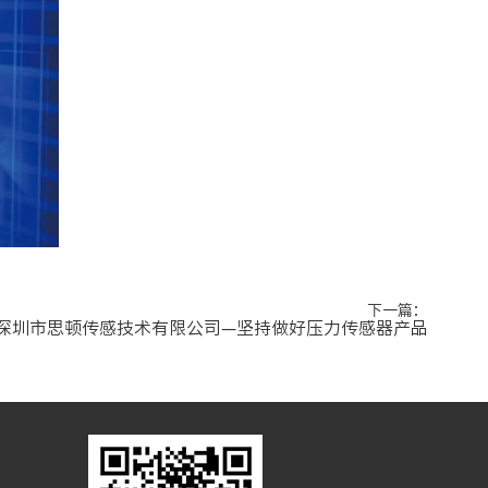
下一篇：
| 深圳市思顿传感技术有限公司—坚持做好压力传感器产品