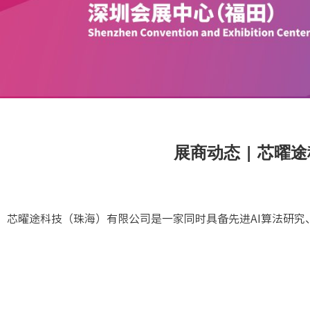
展商动态 | 芯
芯曜途科技（珠海）有限公司是一家同时具备先进AI算法研