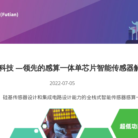
曜途科技 —领先的感算一体单芯片智能传感器
2022-07-05
究、硅基传感器设计和集成电路设计能力的全栈式智能传感器感算