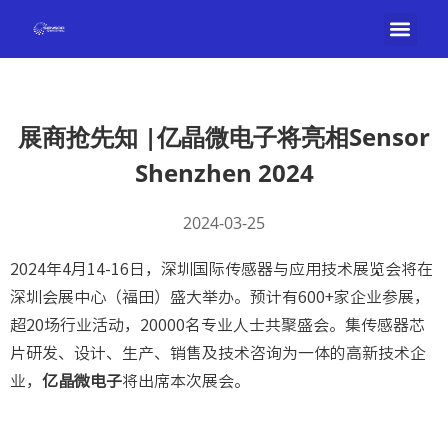
展商抢先知 |亿晶微电子将亮相Sensor
Shenzhen 2024
2024-03-25
2024年4月14-16日，深圳国际传感器与应用技术展览会将在
深圳会展中心（福田）盛大举办。预计有600+家企业参展，
超20场行业活动，20000名专业人士共聚盛会。集传感器芯
片研发、设计、生产、销售及技术咨询为一体的高新技术企
业，
亿晶微电子
将出席本次展会。