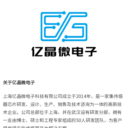
关于亿晶微电子
上海亿晶微电子科技有限公司成立于2014年，是一家集传感
器芯片研发、设计、生产、销售及技术咨询为一体的高新技
术企业。公司总部位于上海，并在武汉设有研发分部，拥有
一支由博士、硕士和工程专家组成的50人研发团队，为客户