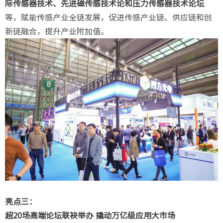
际传感器技术、先进磁传感技术论和压力传感器技术论坛
等，赋能传感产业全链发展，促进传感产业链、供应链和创
新链融合，提升产业附加值。
亮点三：
超20场高端论坛联袂举办
撬动万亿级应用大市场