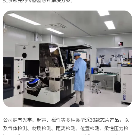
提供领先的传感器芯片解决方案。
公司拥有光学、超声、磁性等多种类型近30款芯片产品，以
及气体检测、材质检测、距离检测、位置检测、柔性压力检