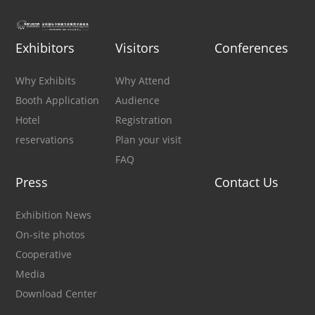
Exhibitors
Visitors
Conferences
Why Exhibits
Why Attend
Booth Application
Audience
Hotel
Registration
reservations
Plan your visit
FAQ
Press
Contact Us
Exhibition News
On-site photos
Cooperative
Media
Download Center