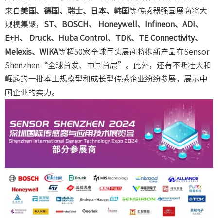
来自
美国、德国、瑞士、日本、韩国
等传感器强国展商将大
规模集聚，
ST、BOSCH、 Honeywell、Infineon、ADI、
E+H、 Druck、Huba Control、TDK、TE Connectivity、
Melexis、WIKA
等超50家全球巨头展商将携新产品在Sensor
Shenzhen“全球首发、中国首展”。此外，还有不断壮大和
崛起的一批本土规模型和成长型传感企业纷纷参展，展示中
国企业的实力。