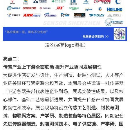
（部分展商logo海报）
亮点二：
传感产业上下游全面联动
提升产业协同发展韧性
为促进传感研发与设计、生产制造、封装与测试、人才等产
业链关键环节紧密联合和互动，本届展会将邀请一批传感器
上下游各端头部代表性企业到场，展现突破性成果，以及核
心部件、基础工艺等最新进展，共同提升传感产业协同发展
的韧性和效率。展会现场将设立
传感工艺制造、封装与测
试、物联网方案、产学研、制造装备等特色展区
，同期配套
先进传感器制造、封装测试技术、电子供应链、产学研、国