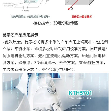
核心技术：3D霍尔磁传感
昆泰芯产品应用展示
• 此次展会，昆泰芯将携多个系列产品应用重磅亮相，包括倒
立摆，平衡小车，磁编多极对磁铁应用校准方案，闭环步进/
伺服电机驱动方案，无刷直流电机驱动方案，磁通门漏电检
测方案，磁悬浮，3D磁编摇杆、云台方案，3D磁旋钮方案，
电流传感器调理芯片，数字温度传感器等。