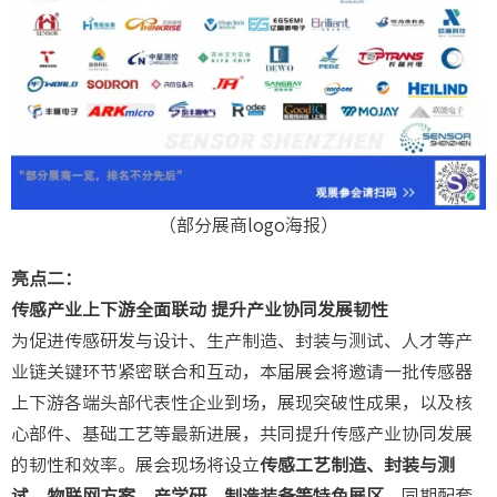
（部分展商logo海报）
亮点二：
传感产业上下游全面联动
提升产业协同发展韧性
为促进传感研发与设计、生产制造、封装与测试、人才等产
业链关键环节紧密联合和互动，本届展会将邀请一批传感器
上下游各端头部代表性企业到场，展现突破性成果，以及核
心部件、基础工艺等最新进展，共同提升传感产业协同发展
的韧性和效率。展会现场将设立
传感工艺制造、封装与测
试、物联网方案、产学研、制造装备等特色展区
，同期配套