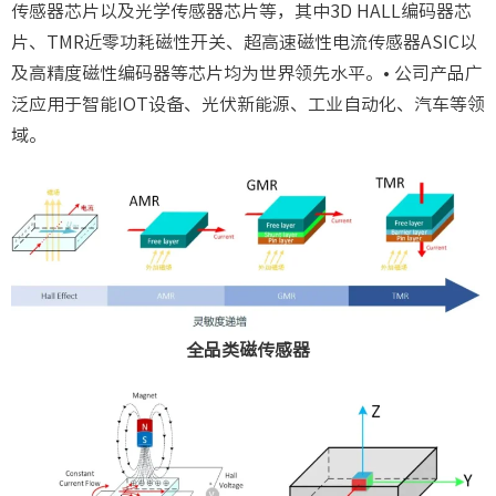
传感器芯片以及光学传感器芯片等，其中3D HALL编码器芯
片、TMR近零功耗磁性开关、超高速磁性电流传感器ASIC以
及高精度磁性编码器等芯片均为世界领先水平。• 公司产品广
泛应用于智能IOT设备、光伏新能源、工业自动化、汽车等领
域。
全品类磁传感器