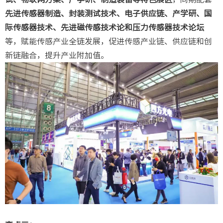
先进传感器制造、封装测试技术、电子供应链、产学研、国
际传感器技术、先进磁传感技术论和压力传感器技术论坛
等，赋能传感产业全链发展，促进传感产业链、供应链和创
新链融合，提升产业附加值。