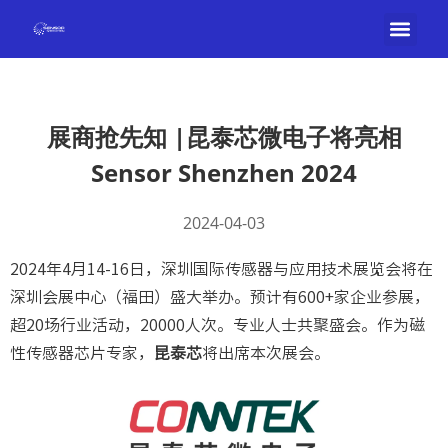
展商抢先知 |昆泰芯微电子将亮相
Sensor Shenzhen 2024
2024-04-03
2024年4月14-16日，深圳国际传感器与应用技术展览会将在
深圳会展中心（福田）盛大举办。预计有600+家企业参展，
超20场行业活动，20000人次。专业人士共聚盛会。作为磁
性传感器芯片专家，
昆泰芯
将出席本次展会。