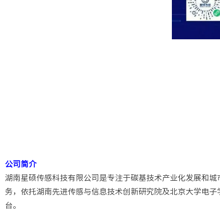
公司简介
湖南星硕传感科技有限公司是专注于碳基技术产业化发展和城
务，依托湖南先进传感与信息技术创新研究院及北京大学电子
台。