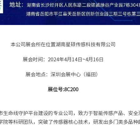
本公司展会所在位置湖南星硕传感科技有限公司
展会时间：2024年4月14日~4月16日
展会地点：深圳会展中心（福田）
展位号:8C200
市生命线守护平台建设的专业公司，致力于智能传感产品、安全
学院等科研团队，突破了传感器核心技术，研发出多门类多品种