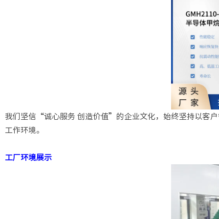
我们坚信“诚心服务 创造价值”的企业文化，始终坚持以客
工作环境。
工厂环境展示