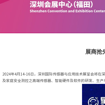
展商抢先知
2024年4月14-16日，深圳国际传感器与应用技术展览会将
及家庭安全测控之高端传感器、智能硬件及软件的研发、生产