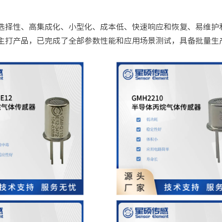
选择性、高集成化、小型化、成本低、快速响应和恢复、易维护
主打产品，已完成了全部参数性能和应用场景测试，具备批量生