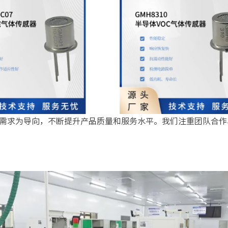
户需求为导向，不断提升产品质量和服务水平。我们注重团队合