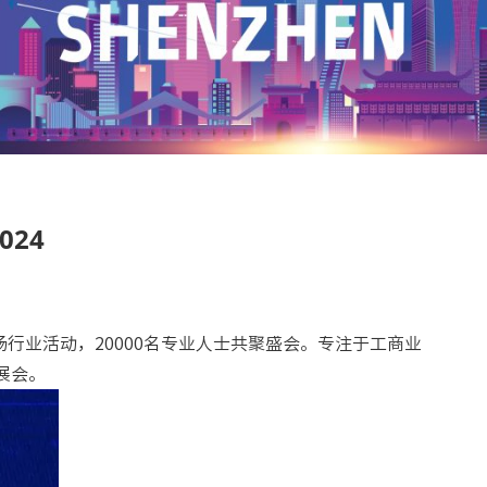
024
0场行业活动，20000名专业人士共聚盛会。专注于工商业
展会。