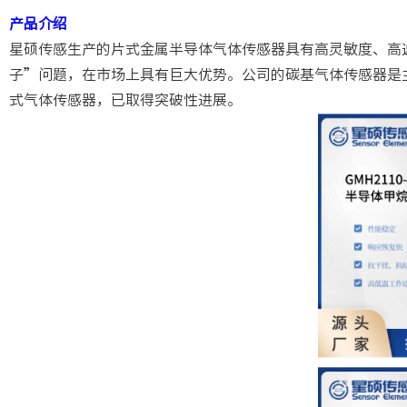
产品介绍
星硕传感生产的片式金属半导体气体传感器具有高灵敏度、高
子”问题，在市场上具有巨大优势。公司的碳基气体传感器是
式气体传感器，已取得突破性进展。