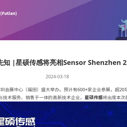
 |星硕传感将亮相Sensor Shenzhen 2
2024-03-18
在深圳会展中心（福田）盛大举办。预计有600+家企业参展，超2
与技术服务、销售于一体的高新技术企业，
星硕传感
将出席本次