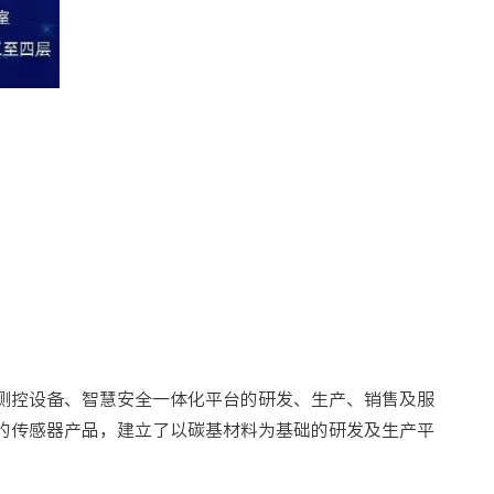
测控设备、智慧安全一体化平台的研发、生产、销售及服
的传感器产品，建立了以碳基材料为基础的研发及生产平