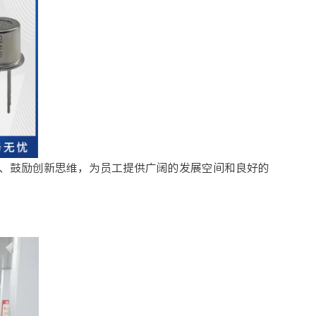
作、鼓励创新思维，为员工提供广阔的发展空间和良好的