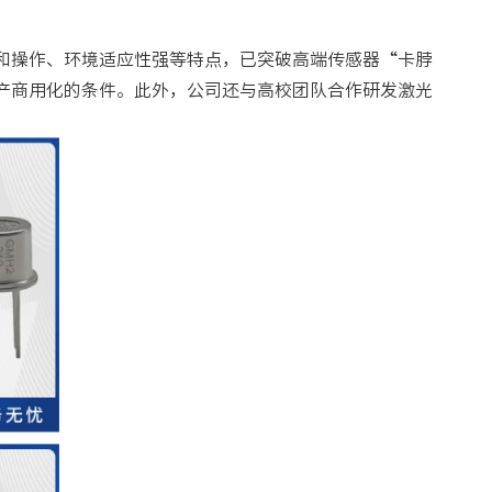
和操作、环境适应性强等特点，已突破高端传感器“卡脖
产商用化的条件。此外，公司还与高校团队合作研发激光