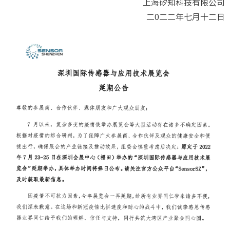
上海矽知科技有限公司
二0二二年七月十二日