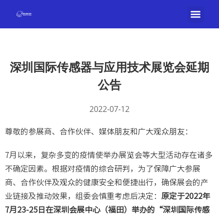
深圳国际传感器与应用技术展览会延期
公告
2022-07-12
尊敬的参展商、合作伙伴、媒体朋友和广大观众朋友：
7月以来，复杂多变的疫情使举办展览会等大型活动存在诸多
不确定因素。根据对疫情的综合研判，为了保障广大参展
商、合作伙伴及观众的健康安全和便捷出行，确保展会的产
业链接及推动效果，组委会慎重考虑后决定：
原定于2022年
7月23-25日在深圳会展中心（福田）举办的“深圳国际传感