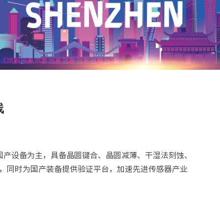
线
以国产设备为主，具备晶圆键合、晶圆减薄、干湿法刻蚀、
力，同时为国产装备提供验证平台，加速先进传感器产业