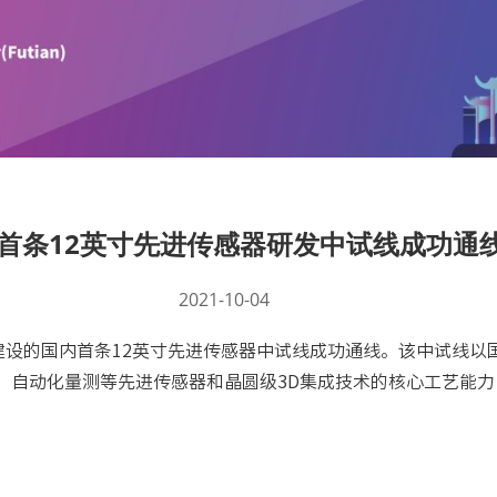
首条12英寸先进传感器研发中试线成功通
2021-10-04
建设的国内首条12英寸先进传感器中试线成功通线。该中试线
、自动化量测等先进传感器和晶圆级3D集成技术的核心工艺能