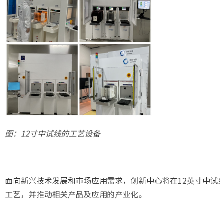
图：1
2
寸中试线的工艺设备
面向新兴技术发展和市场应用需求，创新中心将在12英寸中
工艺，并推动相关产品及应用的产业化。