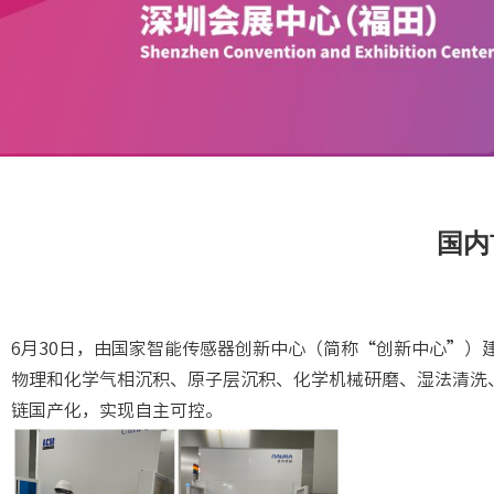
国内
6月30日，由国家智能传感器创新中心（简称“创新中心”）
物理和化学气相沉积、原子层沉积、化学机械研磨、湿法清洗
链国产化，实现自主可控。