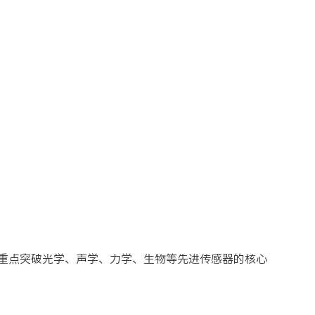
，重点突破光学、声学、力学、生物等先进传感器的核心