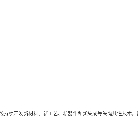
试线持续开发新材料、新工艺、新器件和新集成等关键共性技术