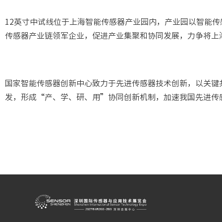
12英寸中试线位于上海智能传感器产业园内，产业园以智能
传感器产业链领军企业，促进产业集聚和协同发展，力争将上
国家智能传感器创新中心致力于先进传感器技术创新，以关键共
发，形成“产、学、研、用”协同创新机制，加速我国先进传