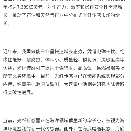
年将达7.689亿美元，对生产力、效率和操作安全性需求增
长，推动了石油和天然气行业中分布式光纤传感市场的增
长。
近年来，我国储能产业呈快速增长态势，凭借电磁干扰、绝
缘性能好、耐腐蚀、体积小、质量轻、损耗低、灵敏度高等
优势，光纤传感可广泛用于强辐射、高腐蚀、易燃易爆等场
所等恶劣环境中，目前，光纤传感器已在储能系统实现部分
应用，锂离子电池原位监测、大容量电池相关研究也陆续取
得突破性进展。
当前，光纤传感器正在海洋领域催生新的增长点，被视为海
洋环境监测的新一代传感器。此外，在海底电缆状态、海底