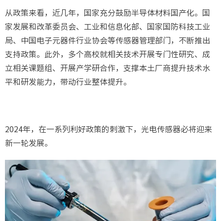
从政策来看，近几年，国家充分鼓励半导体材料国产化。国
家发展和改革委员会、工业和信息化部、国家国防科技工业
局、中国电子元器件行业协会等传感器管理部门，不断推出
支持政策。此外，多个高校就相关技术开展专门性研究、成
立相关课题组、开展产学研合作，支撑本土厂商提升技术水
平和研发能力，带动行业整体提升。
2024年，在一系列利好政策的刺激下，光电传感器必将迎来
新一轮发展。