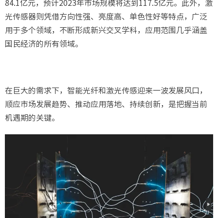
84.1亿元，预计2023年市场规模将达到117.5亿元。此外，激
光传感器则凭借方向性强、亮度高、单色性好等特点，广泛
用于多个领域，不断形成新兴交叉学科，应用范围几乎涵盖
国民经济的所有领域。
在巨大的需求下，智能光纤和激光传感迎来一波发展风口，
顺应市场发展趋势、推动应用落地、持续创新，是把握当前
机遇期的关键。