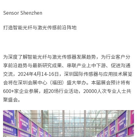
Sensor Shenzhen
打造智能光纤与激光传感前沿阵地
为深度了解智能光纤与激光传感器发展趋势，为行业客户分
享前沿趋势与最新研究成果、串联产业上中下游、促进沟通
交流，2024年4月14-16日，深圳国际传感器与应用技术展览
会将在深圳会展中心（福田）盛大举办。本届展会预计将有
600+家企业参展，超20场行业活动，20000人次专业人士共
聚盛会。