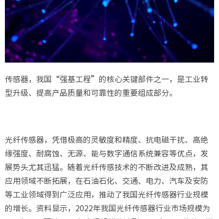
传感器，我国“强基工程”的核心关键部件之一，是工业转
型升级、提高产品质量和可靠性的重要组成部分。
光纤传感器，凭借极高的灵敏度和精度、抗电磁干扰、高绝
缘强度、耐腐蚀、无源、能与数字通信系统兼容等优点，发
展势头尤其迅猛。随着光纤传感技术的不断改进及成熟，其
应用领域不断拓展，在石油石化、交通、电力、汽车及安防
等工业领域得到广泛应用，推动了我国光纤传感器行业规模
的增长。资料显示，2022年我国光纤传感器行业市场规模为