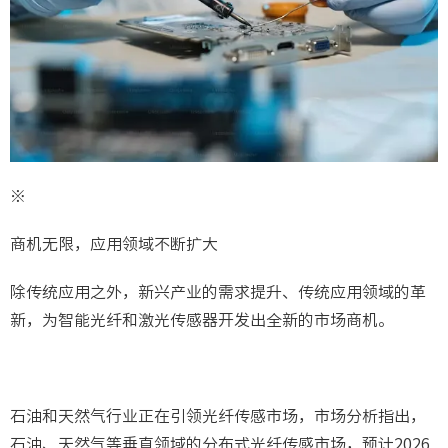
※
商机无限，应用领域不断扩大
除传统应用之外，新兴产业的需求提升、传统应用领域的革
新，为智能光纤和激光传感器开发出全新的市场商机。
石油和天然气行业正在引领光纤传感市场，市场分析指出，
石油、天然气等垂直领域的分布式光纤传感市场，预计2026