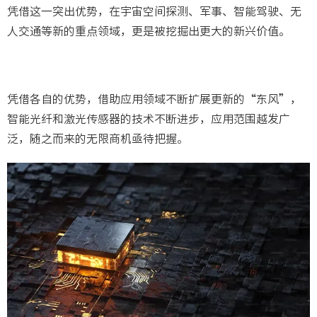
凭借这一突出优势，在宇宙空间探测、军事、智能驾驶、无
人交通等新的重点领域，更是被挖掘出更大的新兴价值。
凭借各自的优势，借助应用领域不断扩展更新的“东风”，
智能光纤和激光传感器的技术不断进步，应用范围越发广
泛，随之而来的无限商机亟待把握。