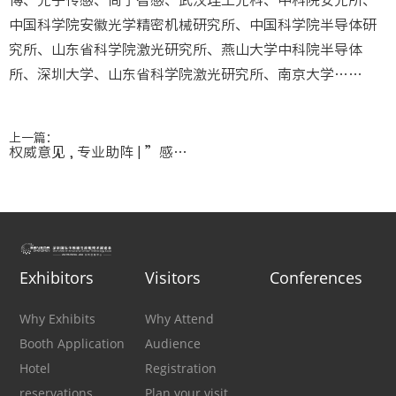
中国科学院安徽光学精密机械研究所、中国科学院半导体研
究所、山东省科学院激光研究所、燕山大学中科院半导体
所、深圳大学、山东省科学院激光研究所、南京大学……
上一篇：
权威意见 , 专业助阵 | ”感知领航“优秀项目10人评审团公开！
Exhibitors
Visitors
Conferences
Why Exhibits
Why Attend
Booth Application
Audience
Hotel
Registration
reservations
Plan your visit