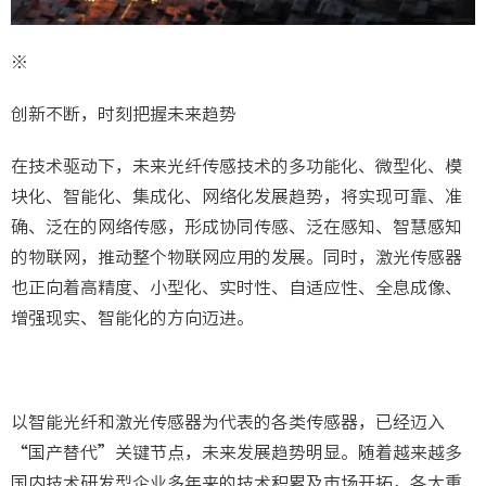
※
创新不断，时刻把握未来趋势
在技术驱动下，未来光纤传感技术的多功能化、微型化、模
块化、智能化、集成化、网络化发展趋势，将实现可靠、准
确、泛在的网络传感，形成协同传感、泛在感知、智慧感知
的物联网，推动整个物联网应用的发展。同时，激光传感器
也正向着高精度、小型化、实时性、自适应性、全息成像、
增强现实、智能化的方向迈进。
以智能光纤和激光传感器为代表的各类传感器，已经迈入
“国产替代”关键节点，未来发展趋势明显。随着越来越多
国内技术研发型企业多年来的技术积累及市场开拓，各大重