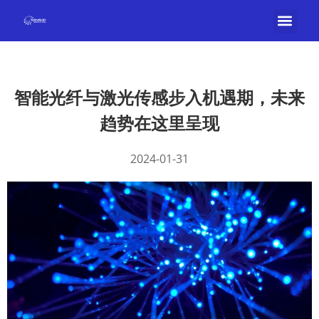
智能光纤与激光传感步入机遇期，未来
趋势在这里呈现
2024-01-31