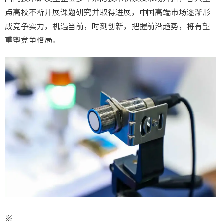
点高校不断开展课题研究并取得进展，中国高端市场逐渐形
成竞争实力，机遇当前，时刻创新，把握前沿趋势，将有望
重塑竞争格局。
※