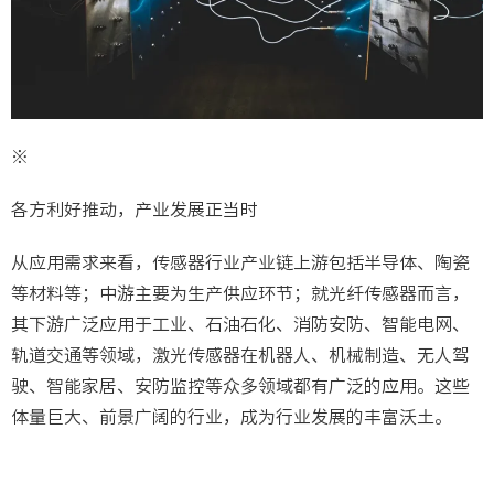
※
各方利好推动，产业发展正当时
从应用需求来看，传感器行业产业链上游包括半导体、陶瓷
等材料等；中游主要为生产供应环节；就光纤传感器而言，
其下游广泛应用于工业、石油石化、消防安防、智能电网、
轨道交通等领域，激光传感器在机器人、机械制造、无人驾
驶、智能家居、安防监控等众多领域都有广泛的应用。这些
体量巨大、前景广阔的行业，成为行业发展的丰富沃土。