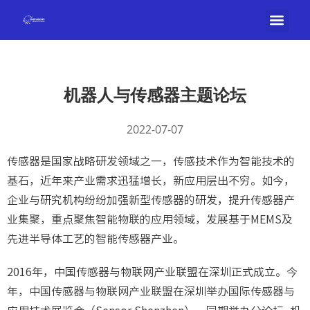
机器人与传感器主题论坛
2022-07-07
传感器是国家战略研发领域之一，传感技术作为智能技术的
基石，近年来产业需求迅猛增长，新应用层出不穷。如今，
企业与研究机构纷纷加强新型传感器的研发，提升传感器产
业集聚，重点聚焦智能物联的应用领域，发展基于MEMS及
先进半导体工艺的智能传感器产业。
2016年，中国传感器与物联网产业联盟在深圳正式成立。今
年，中国传感器与物联网产业联盟在深圳举办国际传感器与