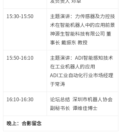
发负责人 邓卓
15:30-15:50
主题演讲：力传感器及力控技
术在智能机器人中的应用前景
神源生智能科技有限公司 董
事长 戴振东 教授
15:50-16:10
主题演讲：ADI智能感知技术
在工业机器人的应用
ADI工业自动化行业市场经理
于常涛
16:10-16:30
论坛总结 深圳市机器人协会
副秘书长 谭维佳博士
晚上：合影留念