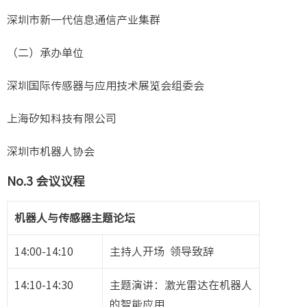
深圳市新一代信息通信产业集群
（二）承办单位
深圳国际传感器与应用技术展览会组委会
上海矽知科技有限公司
深圳市机器人协会
No.3
会议议程
机器人与传感器主题论坛
14:00-14:10
主持人开场 领导致辞
14:10-14:30
主题演讲：激光雷达在机器人
的智能应用