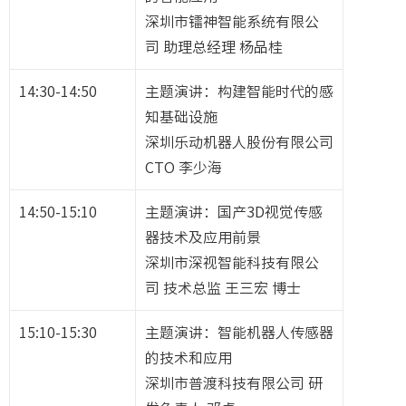
深圳市镭神智能系统有限公
司 助理总经理 杨品桂
14:30-14:50
主题演讲：构建智能时代的感
知基础设施
深圳乐动机器人股份有限公司
CTO 李少海
14:50-15:10
主题演讲：国产3D视觉传感
器技术及应用前景
深圳市深视智能科技有限公
司 技术总监 王三宏 博士
15:10-15:30
主题演讲：智能机器人传感器
的技术和应用
深圳市普渡科技有限公司 研