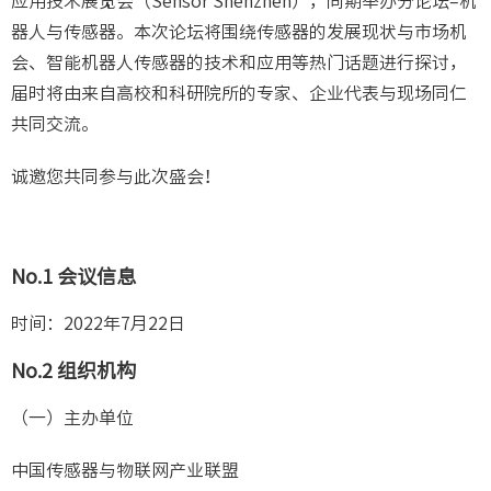
应用技术展览会（Sensor Shenzhen），同期举办分论坛–机
器人与传感器。本次论坛将围绕传感器的发展现状与市场机
会、智能机器人传感器的技术和应用等热门话题进行探讨，
届时将由来自高校和科研院所的专家、企业代表与现场同仁
共同交流。
诚邀您共同参与此次盛会！
No.1
会议信息
时间：2022年7月22日
No.2
组织机构
（一）主办单位
中国传感器与物联网产业联盟