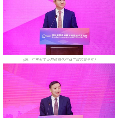
（图：广东省工业和信息化厅总工程师董业民）