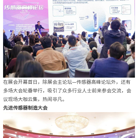
在展会开幕首日，除展会主论坛—传感器高峰论坛外，还有
多场大会轮番举行，吸引了众多行业人士前来参会交流，会
议现场大咖云集，热闹非凡。
先进传感器制造大会