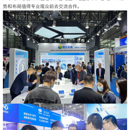
势和布局值得专业观众前去交流合作。