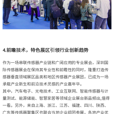
4.前瞻技术，特色展区引领行业创新趋势
作为一场串联传感器产业链和广阔应用的专业展会，深圳国
际传感器展会在保持其专业性和前瞻性的同时，隆重打造传
感器垂直领域展区品类和地区传感器产业展团，已成为一场
承载产业新生和前沿技术灵感的产业嘉年华。
其中，汽车电子、光电技术、工业互联网、智能传感器与计
量测试、能源储能、智慧家居等领域企业展台新品频出,值得
一看。另外，来自上海、浙江、江苏、福建、四川、陕西、
广东等传感器聚集区也联合当地企业组团参展，各地产业优