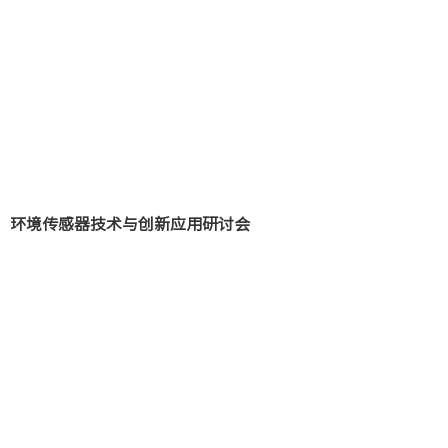
环境传感器技术与创新应用研讨会