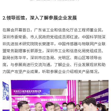
2.领导巡馆，深入了解参展企业发展
在展会开幕首日，广东省工业和信息化厅总工程师董业民，
深圳市委常委、市人民政府党组成员郑红波，中国科学院深
圳先进技术研究院院长樊建平，中国传感器与物联网产业联
盟常务副理事长郭源生，深圳市工业和信息化局党组成员、
副局长陈华平，深圳市应急局、光明区、南山区等领导出
席，与参展商进行交流沟通，了解企业、行业发展现状和助
力国产攻坚产业成果，听取参展企业介绍相关产品情况。