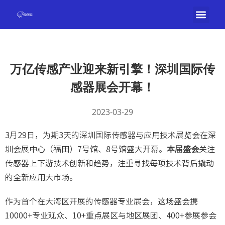
万亿传感产业迎来新引擎！深圳国际传
感器展会开幕！
2023-03-29
3月29日，为期3天的深圳国际传感器与应用技术展览会在深
圳会展中心（福田）7号馆、8号馆盛大开幕。
本届盛会
关注
传感器上下游技术创新和趋势，注重寻找每项技术背后撬动
的全新应用大市场。
作为首个在大湾区开展的传感器专业展会，这场盛会携
10000+专业观众、10+重点展区与地区展团、400+参展参会