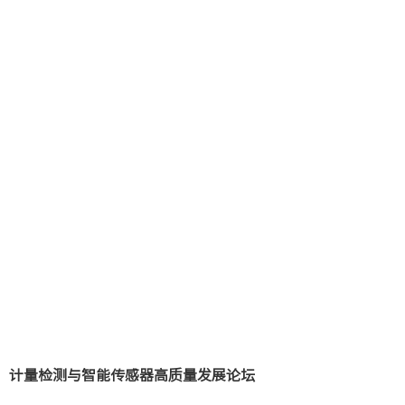
计量检测与智能传感器高质量发展论坛