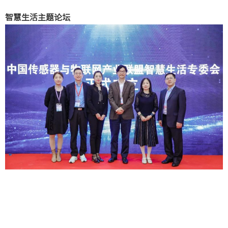
智慧生活主题论坛