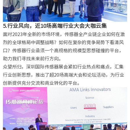
5.行业风向，近10场高端行业大会大咖云集
面对2023年全新的市场环境，传感器全产业链企业如何在激
烈的全球格局中调整战略？如何在复杂的竞争局势下看清风
口？传感器行业亟须一个高规格的规模型思想碰撞的平台，
助力我们寻找未来前行方向。
众望所归，深圳国际传感器展会紧扣行业热点和痛点，汇集
行业创新思想，推出了超20场高端大会和论坛活动，为行业
创新提供充分交流和商业转化的平台。