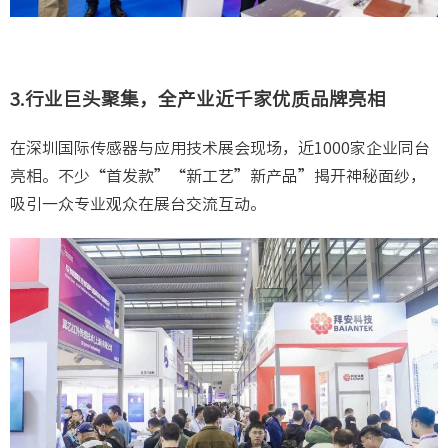
3.行业巨头聚集，全产业近千家优质品牌亮相
在深圳国际传感器与应用技术展会现场，近1000家企业同台
亮相。不少“首发款”“新工艺”新产品”揭开神秘面纱，
吸引一众专业观众在展台交流互动。