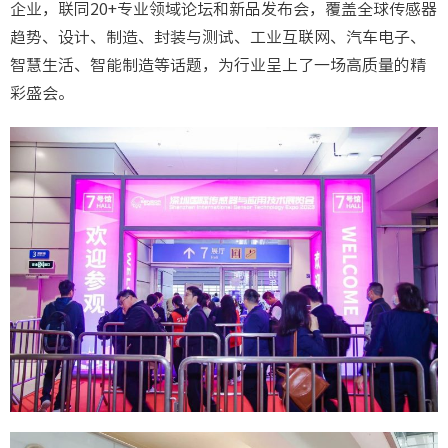
企业，联同20+专业领域论坛和新品发布会，覆盖全球传感器
趋势、设计、制造、封装与测试、工业互联网、汽车电子、
智慧生活、智能制造等话题，为行业呈上了一场高质量的精
彩盛会。