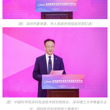
（图：深圳市委常委、市人民政府党组成员郑红波）
（图：中国科学院深圳先进技术研究院院长、深圳理工大学筹备办主
任、国际欧亚科学院院士樊建平）