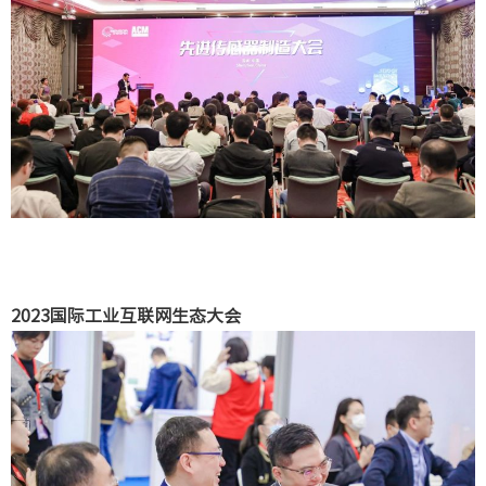
2023国际工业互联网生态大会