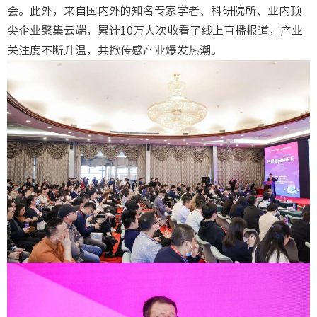
会。此外，来自国内外的知名专家学者、科研院所、业内顶
尖企业聚集云端，累计10万人次收看了线上直播报道，产业
关注度不断升温，共掀传感产业爆发热潮。