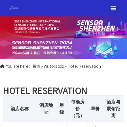
You are here：
首页
»
Visitors xxx
»
Hotel Reservation
HOTEL RESERVATION
每晚房
酒店与
酒店地
星
酒店名称
价
早餐
展馆距
址
级
（元）
离