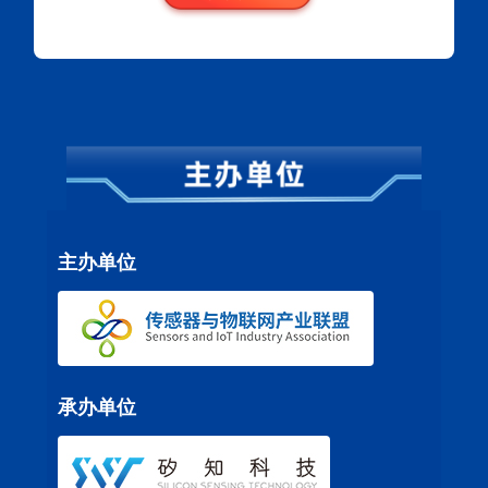
主办单位
承办单位