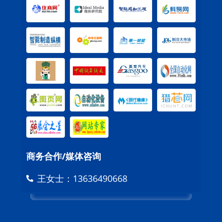
商务合作/媒体咨询
王女士：13636490668