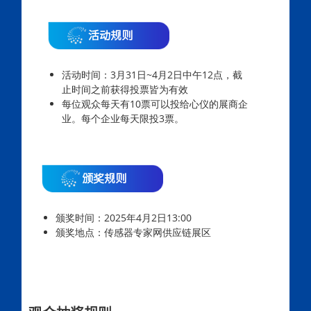
活动规则
活动时间：3月31日~4月2日中午12点，截
止时间之前获得投票皆为有效
每位观众每天有10票可以投给心仪的展商企
业。每个企业每天限投3票。
颁奖规则
颁奖时间：2025年4月2日13:00
颁奖地点：传感器专家网供应链展区