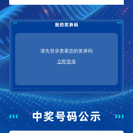
请先登录查看您的奖券码
立即登录