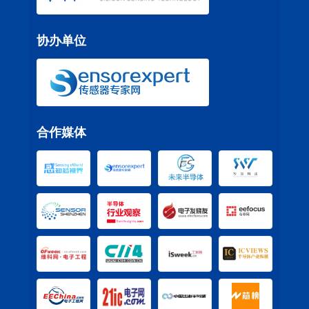
协办单位
合作媒体