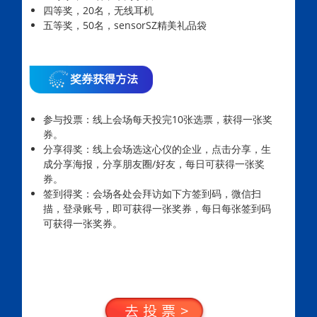
四等奖，20名，无线耳机
五等奖，50名，sensorSZ精美礼品袋
奖券获得方法
参与投票：线上会场每天投完10张选票，获得一张奖
券。
分享得奖：线上会场选这心仪的企业，点击分享，生
成分享海报，分享朋友圈/好友，每日可获得一张奖
券。
签到得奖：会场各处会拜访如下方签到码，微信扫
描，登录账号，即可获得一张奖券，每日每张签到码
可获得一张奖券。
去投票>