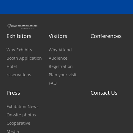
Exhibitors
Visitors
Conferences
Why Exhibits
Why Attend
Booth Application
Audience
Hotel
Registration
reservations
Plan your visit
FAQ
Press
Contact Us
Exhibition News
On-site photos
Cooperative
Media