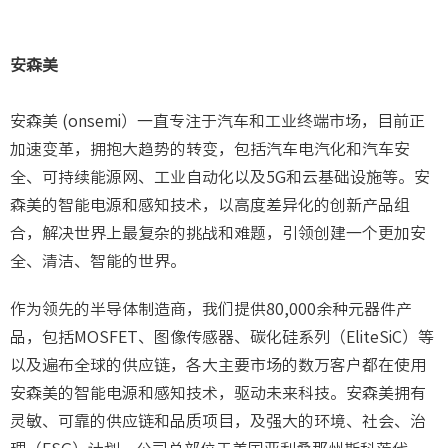
安森美
安森美 (onsemi）一直专注于汽车和工业终端市场，目前正
加速变革，拥抱大趋势的转变，包括汽车电汽化和汽车安
全、可持续能源网、工业自动化以及5G和云基础设施等。安
森美的智能电源和感知技术，以高度差异化的创新产品组
合，解决世界上最复杂的挑战和难题，引领创建一个更加安
全、清洁、智能的世界。
作为领先的半导体制造商，我们提供80,000余种元器件产
品，包括MOSFET、图像传感器、碳化硅系列（EliteSiC）等
以及遍布全球的供应链，各大主要市场的数万客户都在使用
安森美的智能电源和感知技术，驱动未来科技。安森美拥有
灵敏、可靠的供应链和品质项目，及强大的环境、社会、治