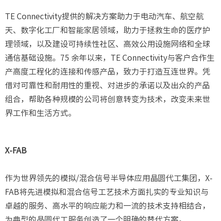
TE Connectivity提供的解决方案助力于电动汽车、航空航
天、数字化工厂和智能家居领域，助力于拯救生命的医疗护
理领域，以及建设可持续性社区、高效公用设施网络和全球
通信基础设施。75 余年以来，TE Connectivity与客户合作生
产高度工程化的连接和传感产品，致力于打造互连世界。凭
借对可靠性和耐用性的重视、对进步的承诺以及出众的产品
组合，帮助各种规模的公司将创意转变为技术，改变未来世
界工作和生活方式。
X-FAB
作为世界领先的模拟/混合信号半导体应用晶圆代工集团，X-
FAB将先进模拟和混合信号工艺技术方面扎实的专业知识与
卓越的服务、高水平的响应能力和一流的技术支持相结合，
为典型的晶圆代工服务创造了一个明确的替代方案。