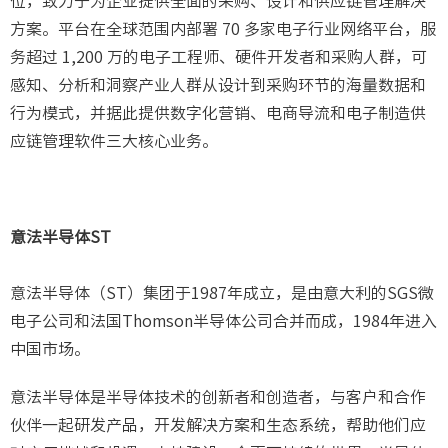
位，致力于为企业提供全面的采购、设计和供应链管理解决
方案。平台在全球范围内部署 70 多家电子行业网络平台，服
务超过 1,200 万的电子工程师、硬件开发者和采购人群，可
感知、分析和洞察产业人群从设计到采购环节的海量数据和
行为模式，并据此提供数字化营销、电商导流和电子制造供
应链管理软件三大核心业务。
意法半导体ST
意法半导体（ST）集团于1987年成立，是由意大利的SGS微
电子公司和法国Thomson半导体公司合并而成，1984年进入
中国市场。
意法半导体是半导体技术的创新者和创造者，与客户和合作
伙伴一起研发产品，开发解决方案和生态系统，帮助他们应