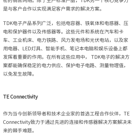
密的销售网络。除了生产标准产品，TDK另一个核心竞争力
是与客户合作以实现满足客户需求的解决方案。
TDK电子产品系列广泛，包括电容器、铁氧体和电感器、压
电和保护器件以及传感器等。这些元件和系统在汽车和卡
车、工业机床、电力铁路、风力发电场和光伏电站，以及家
用电器、LED灯具、智能手机、笔记本电脑和娱乐设备上都
发挥着重要的作用。在所有这些应用中， TDK电子的解决方
案都能确保稳定的电力供应、保护电子电路、测量物理值，
以免发生故障。
TE Connectivity
作为当今创新领导者和技术企业家的首选工程合作伙伴，TE
Connectivity致力于通过先进的连接和传感器解决方案解决未
来的棘手难题。