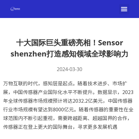
十大国际巨头重磅亮相！Sensor
shenzhen打造感知领域全球影响力
2024-03-30
万物互联的时代，感知层是起点。随着技术进步、市场扩
展，中国传感器产业国际化水平不断提升。数据显示，2023
年全球传感器市场规模预计将达2032.2亿美元，中国传感器
行业市场规模有望达到8000亿元。随着传感器的重要性在全
球范围内不断引起重视，需要跨越距离、超越国界的合作，
传感器正在登上更大的国际舞台，寻求更多发展机遇