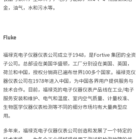
金，油气，水和污水等。
Fluke
福禄克电子仪器仪表公司成立于1948，是Fortive 集团的全资
子公司。总部设在美国华盛顿，工厂分别设在美国、英国，
荷兰和中国，授权分销商已遍布世界100多个国家。福禄克仪
器仪表公司在1978年进入中国，为中国各界用户提供服务与
技术合作。目前，福禄克的电子仪器仪表产品线在工业/电子
服务安装和维护、电气和温度、室内空气质量、计量校准、
生物医学仪器仪表检测等不同的细分市场均有大量典型应
用。
多年来，福禄克电子仪器仪表公司创造和发展了一个特定的