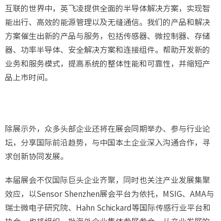
互联的世界中，英飞凌提供全面的半导体解决方案，实现智
能出行、高效的能源管理以及无缝通信。我们的产品和解决
方案催生出新的产品与服务，包括传感器、微控制器、存储
器、功率半导体、安全解决方案和连接组件。帮助开发新的
业务和服务模式，提高系统的整体性能和可靠性，并缩短产
品上市时间。
除展示外，众多头部企业还将在展会同期举办、参与行业论
坛，分享国际前沿趋势，与中国本土企业深入沟通合作，寻
求创新协同发展。
本届展会不仅国际巨头企业齐聚，同时也关注产业发展集聚
效应，以Sensor Shenzhen展会平台为依托，MSIG、AMA与
瑞士微电子研究院、Hahn Schickard等国际传感行业平台和