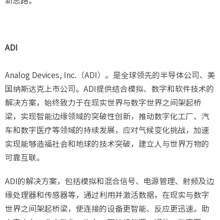
新思路。
ADI
Analog Devices, Inc.（ADI）。是全球领先的半导体公司、美
国纳斯达克上市公司。ADI提供结合模拟、数字和软件技术的
解决方案，始终致力于在现实世界与数字世界之间架起桥
梁，实现智能边缘领域的突破性创新，推动数字化工厂、汽
车和数字医疗等领域的持续发展，应对气候变化挑战，加速
实现能够造福社会和地球的技术突破，建立人与世界万物的
可靠互联。
ADI的解决方案，包括模拟和混合信号、电源管理、射频及边
缘处理器和传感器等，通过利用并激活数据，在现实与数字
世界之间架起桥梁，使连接的设备更智能、反应更迅速。助