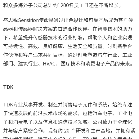
和众多海外子公司总计约1200名员工且还在不断增长。
盛思锐Sensirion使命是通过出色设计和可靠产品成为客户传
感器和传感器解决方案的首选合作伙伴。在智能技术的助力
下，希望提升传感器技术的行业标准，帮助个人和企业实现
可持续性、高效、良好健康、生活安全和质量。时刻携手合
作伙伴和客户追求共同目标，通过创新塑造汽车行业、工业
部门、建筑行业、HVAC、医疗技术和消费电子产品的未来。
TDK
TDK专业从事开发、制造并销售电子元件和系统，始终专注
于快速发展的前沿技术市场的需求，包括汽车电子、工业电
子和消费电子以及信息和通信技术领域。公司致力于全球化
并与客户紧密合作，现有约 20 个研发和生产基地，并拥有紧