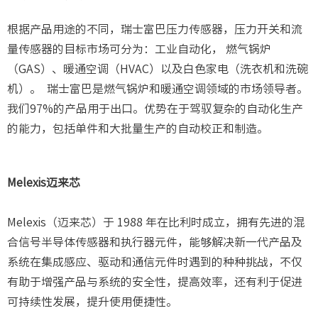
根据产品用途的不同，瑞士富巴压力传感器，压力开关和流
量传感器的目标市场可分为：工业自动化， 燃气锅炉
（GAS）、暖通空调（HVAC）以及白色家电（洗衣机和洗碗
机）。 瑞士富巴是燃气锅炉和暖通空调领域的市场领导者。
我们97%的产品用于出口。优势在于驾驭复杂的自动化生产
的能力，包括单件和大批量生产的自动校正和制造。
Melexis迈来芯
Melexis（迈来芯）于 1988 年在比利时成立，拥有先进的混
合信号半导体传感器和执行器元件，能够解决新一代产品及
系统在集成感应、驱动和通信元件时遇到的种种挑战，不仅
有助于增强产品与系统的安全性，提高效率，还有利于促进
可持续性发展，提升使用便捷性。