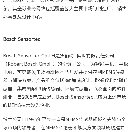
理（ESG）计划。公司总部位于美国亚利桑那州斯科茨代
尔，其全球业务网络包括覆盖各大主要市场的制造厂、 销售
办事处及设计中心。
Bosch Sensortec
Bosch Sensortec GmbH是罗伯特·博世有限责任公司
（Robert Bosch GmbH）的全资子公司，为智能手机、平板
电脑、可穿戴设备及物联网产品开发并提供定制MEMS传感
器与解决方案。产品组合包括3轴加速度计、陀螺仪和地磁传
感器、集成6轴和9轴传感器、环境传感器，以及全面的软件
组合。自2005年成立起，Bosch Sensortec已成为上述市场
的MEMS技术领先企业。
博世公司自1995年至今一直是MEMS传感器领域的先锋与全
球市场的领导者，在MEMS传感器和解决方案领域成功建立